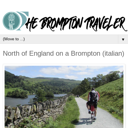
▼
North of England on a Brompton (italian)